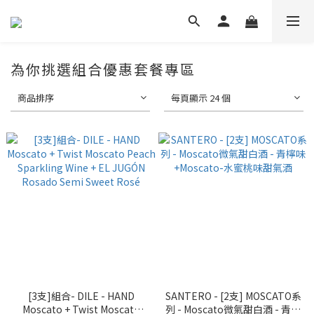
為你挑選組合優惠套餐專區
商品排序
每頁顯示 24 個
[3支]組合- DILE - HAND
SANTERO - [2支] MOSCATO系
Moscato + Twist Moscato
列 - Moscato微氣甜白酒 - 青檸