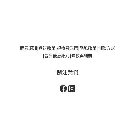
購買須知
|
運送政策|
退換貨政策
|
隱私政策
|
付款方式
|
會員優惠細則
|
條款與細則
關注我們