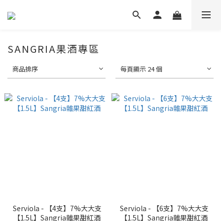
SANGRIA果酒專區
商品排序
每頁顯示 24 個
Serviola - 【4支】7%大大支
Serviola - 【6支】7%大大支
【1.5L】Sangria雜果甜紅酒
【1.5L】Sangria雜果甜紅酒