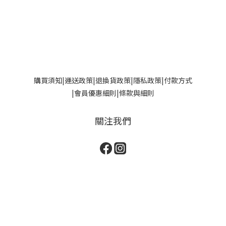
購買須知
|
運送政策|
退換貨政策
|
隱私政策
|
付款方式
|
會員優惠細則
|
條款與細則
關注我們