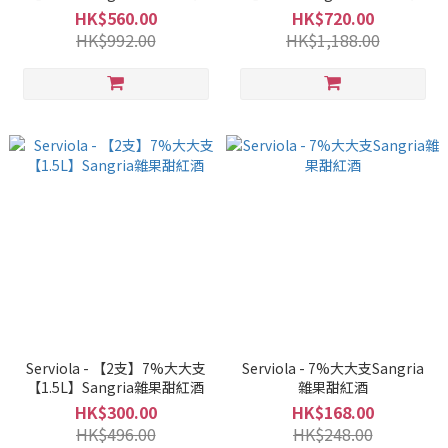
HK$560.00
HK$720.00
HK$992.00
HK$1,188.00
Serviola - 【2支】7%大大支
Serviola - 7%大大支Sangria
【1.5L】Sangria雜果甜紅酒
雜果甜紅酒
HK$300.00
HK$168.00
HK$496.00
HK$248.00