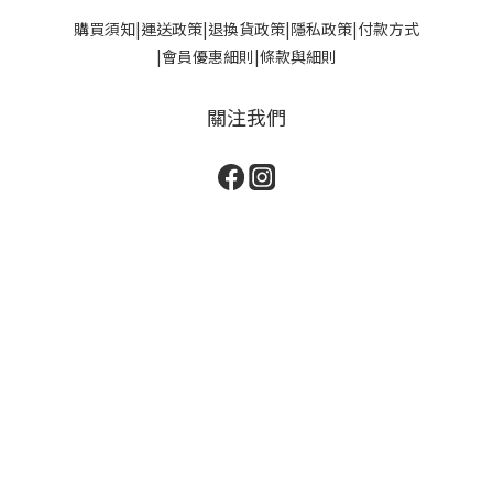
購買須知
|
運送政策|
退換貨政策
|
隱私政策
|
付款方式
|
會員優惠細則
|
條款與細則
關注我們