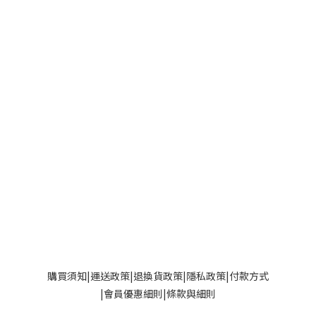
購買須知
|
運送政策|
退換貨政策
|
隱私政策
|
付款方式
|
會員優惠細則
|
條款與細則