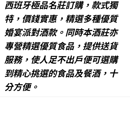
西班牙極品名莊訂購，款式獨
特，價錢實惠，精選多種優質
婚宴派對酒款。同時本酒莊亦
專營精選優質食品，提供送貨
服務，使人足不出戶便可選購
到精心挑選的食品及餐酒，十
分方便。