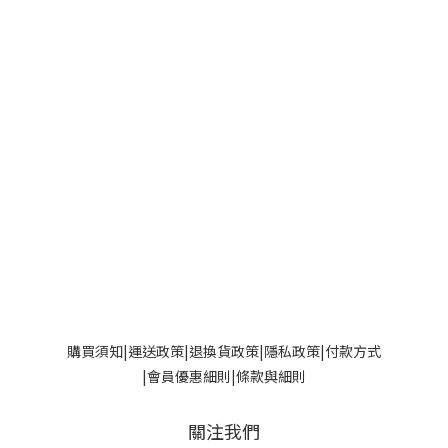
購買須知
|
運送政策|
退換貨政策
|
隱私政策
|
付款方式
|
會員優惠細則
|
條款與細則
關注我們